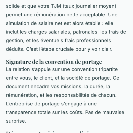
solide et que votre TJM (taux journalier moyen)
permet une rémunération nette acceptable. Une
simulation de salaire net est alors établie : elle
inclut les charges salariales, patronales, les frais de
gestion, et les éventuels frais professionnels
déduits. C’est l’étape cruciale pour y voir clair.
Signature de la convention de portage
La relation s’appuie sur une convention tripartite
entre vous, le client, et la société de portage. Ce
document encadre vos missions, la durée, la
rémunération, et les responsabilités de chacun.
L’entreprise de portage s’engage à une
transparence totale sur les coûts. Pas de mauvaise
surprise.