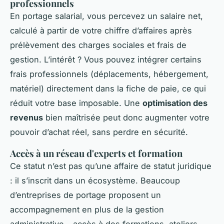
professionnels
En portage salarial, vous percevez un salaire net,
calculé à partir de votre chiffre d’affaires après
prélèvement des charges sociales et frais de
gestion. L’intérêt ? Vous pouvez intégrer certains
frais professionnels (déplacements, hébergement,
matériel) directement dans la fiche de paie, ce qui
réduit votre base imposable. Une
optimisation des
revenus
bien maîtrisée peut donc augmenter votre
pouvoir d’achat réel, sans perdre en sécurité.
Accès à un réseau d'experts et formation
Ce statut n’est pas qu’une affaire de statut juridique
: il s’inscrit dans un écosystème. Beaucoup
d’entreprises de portage proposent un
accompagnement en plus de la gestion