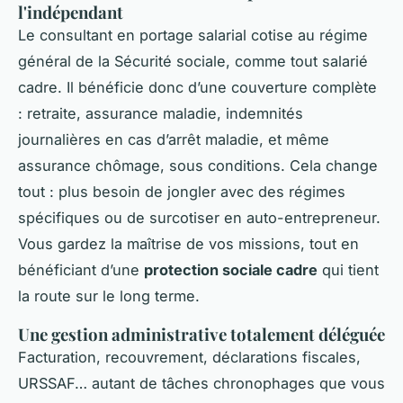
l'indépendant
Le consultant en portage salarial cotise au régime
général de la Sécurité sociale, comme tout salarié
cadre. Il bénéficie donc d’une couverture complète
: retraite, assurance maladie, indemnités
journalières en cas d’arrêt maladie, et même
assurance chômage, sous conditions. Cela change
tout : plus besoin de jongler avec des régimes
spécifiques ou de surcotiser en auto-entrepreneur.
Vous gardez la maîtrise de vos missions, tout en
bénéficiant d’une
protection sociale cadre
qui tient
la route sur le long terme.
Une gestion administrative totalement déléguée
Facturation, recouvrement, déclarations fiscales,
URSSAF… autant de tâches chronophages que vous