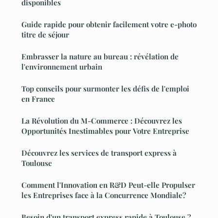
disponibles
Guide rapide pour obtenir facilement votre e-photo
titre de séjour
Embrasser la nature au bureau : révélation de
l'environnement urbain
Top conseils pour surmonter les défis de l'emploi
en France
La Révolution du M-Commerce : Découvrez les
Opportunités Inestimables pour Votre Entreprise
Découvrez les services de transport express à
Toulouse
Comment l'Innovation en R&D Peut-elle Propulser
les Entreprises face à la Concurrence Mondiale?
Besoin d'un transport express rapide à Toulouse ?