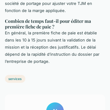
société de portage pour ajuster votre TJM en
fonction de la marge appliquée.
Combien de temps faut-il pour éditer ma
première fiche de paie ?
En général, la première fiche de paie est établie
dans les 10 à 15 jours suivant la validation de la
mission et la réception des justificatifs. Le délai
dépend de la rapidité d’instruction du dossier par
l’entreprise de portage.
services