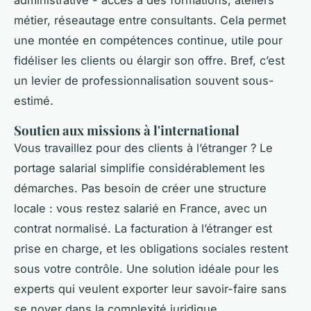
administrative - accès à des formations, ateliers
métier, réseautage entre consultants. Cela permet
une montée en compétences continue, utile pour
fidéliser les clients ou élargir son offre. Bref, c’est
un levier de professionnalisation souvent sous-
estimé.
Soutien aux missions à l'international
Vous travaillez pour des clients à l’étranger ? Le
portage salarial simplifie considérablement les
démarches. Pas besoin de créer une structure
locale : vous restez salarié en France, avec un
contrat normalisé. La facturation à l’étranger est
prise en charge, et les obligations sociales restent
sous votre contrôle. Une solution idéale pour les
experts qui veulent exporter leur savoir-faire sans
se noyer dans la complexité juridique.