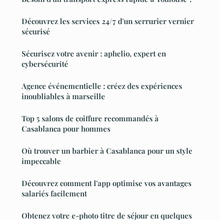
Découvrez les services 24/7 d'un serrurier vernier
sécurisé
Sécurisez votre avenir : aphelio, expert en
cybersécurité
Agence événementielle : créez des expériences
inoubliables à marseille
Top 5 salons de coiffure recommandés à
Casablanca pour hommes
Où trouver un barbier à Casablanca pour un style
impeccable
Découvrez comment l'app optimise vos avantages
salariés facilement
Obtenez votre e-photo titre de séjour en quelques