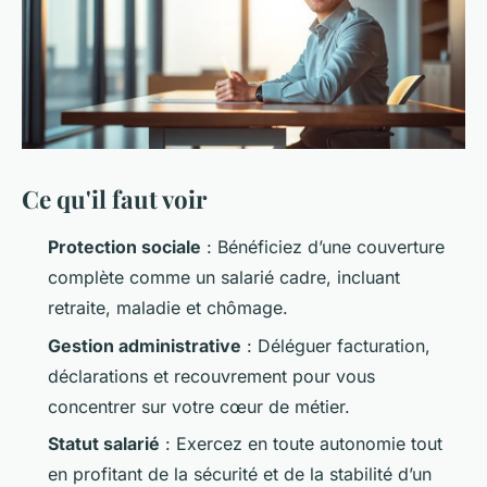
Ce qu'il faut voir
Protection sociale
: Bénéficiez d’une couverture
complète comme un salarié cadre, incluant
retraite, maladie et chômage.
Gestion administrative
: Déléguer facturation,
déclarations et recouvrement pour vous
concentrer sur votre cœur de métier.
Statut salarié
: Exercez en toute autonomie tout
en profitant de la sécurité et de la stabilité d’un