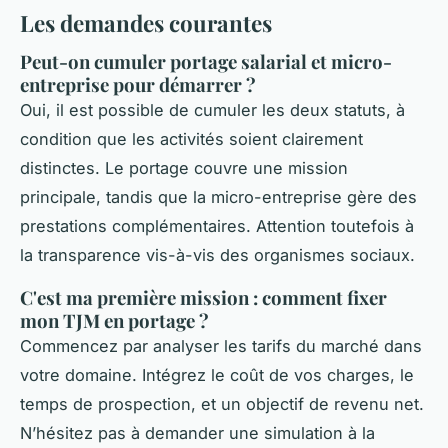
Les demandes courantes
Peut-on cumuler portage salarial et micro-
entreprise pour démarrer ?
Oui, il est possible de cumuler les deux statuts, à
condition que les activités soient clairement
distinctes. Le portage couvre une mission
principale, tandis que la micro-entreprise gère des
prestations complémentaires. Attention toutefois à
la transparence vis-à-vis des organismes sociaux.
C'est ma première mission : comment fixer
mon TJM en portage ?
Commencez par analyser les tarifs du marché dans
votre domaine. Intégrez le coût de vos charges, le
temps de prospection, et un objectif de revenu net.
N’hésitez pas à demander une simulation à la