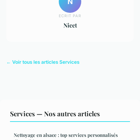
N
ECRIT PAR
Nicet
← Voir tous les articles Services
Services — Nos autres articles
Nettoyage en alsace : top services personnalisés