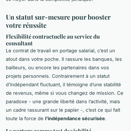
Un statut sur-mesure pour booster
votre réussite
Flexibilité contractuelle au service du
consultant
Le contrat de travail en portage salarial, c’est un
atout dans votre poche. Il rassure les banques, les
bailleurs, ou encore les partenaires dans vos
projets personnels. Contrairement à un statut
d’indépendant fluctuant, il témoigne d’une stabilité
de revenus, même si vous changez de mission. Ce
paradoxe - une grande liberté dans l’activité, mais
un cadre rassurant sur le papier -, c’est ce qui fait
toute la force de
l’indépendance sécurisée
.
Le portage comme test de viabilité