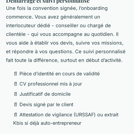
Démarrage et suivi personnalisé
Une fois la convention signée, l’onboarding
commence. Vous avez généralement un
interlocuteur dédié - conseiller ou chargé de
clientèle - qui vous accompagne au quotidien. Il
vous aide à établir vos devis, suivre vos missions,
et répondre à vos questions. Ce suivi personnalisé
fait toute la différence, surtout en début d’activité.
📄 Pièce d’identité en cours de validité
📄 CV professionnel mis à jour
📄 Justificatif de domicile
📄 Devis signé par le client
📄 Attestation de vigilance (URSSAF) ou extrait
Kbis si déjà auto-entrepreneur