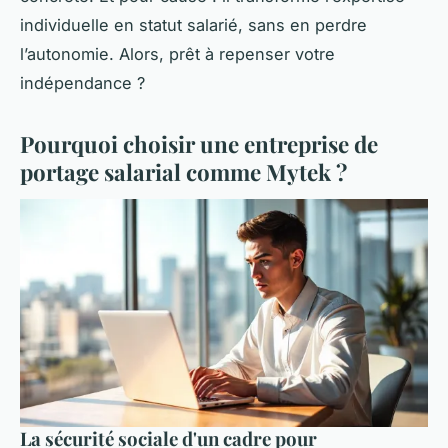
individuelle en statut salarié, sans en perdre
l’autonomie. Alors, prêt à repenser votre
indépendance ?
Pourquoi choisir une entreprise de
portage salarial comme Mytek ?
La sécurité sociale d'un cadre pour