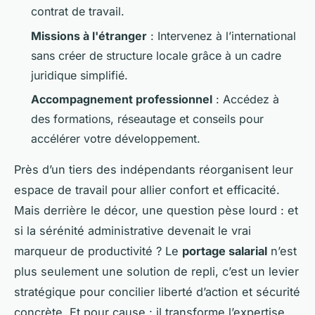
contrat de travail.
Missions à l'étranger
: Intervenez à l’international
sans créer de structure locale grâce à un cadre
juridique simplifié.
Accompagnement professionnel
: Accédez à
des formations, réseautage et conseils pour
accélérer votre développement.
Près d’un tiers des indépendants réorganisent leur
espace de travail pour allier confort et efficacité.
Mais derrière le décor, une question pèse lourd : et
si la sérénité administrative devenait le vrai
marqueur de productivité ? Le
portage salarial
n’est
plus seulement une solution de repli, c’est un levier
stratégique pour concilier liberté d’action et sécurité
concrète. Et pour cause : il transforme l’expertise