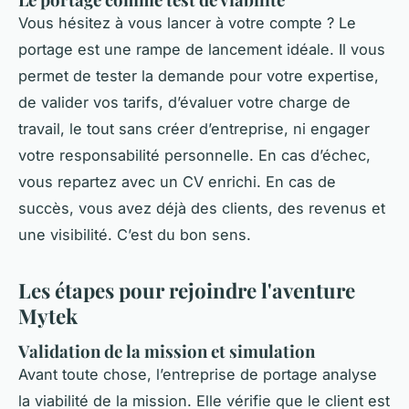
Vous hésitez à vous lancer à votre compte ? Le
portage est une rampe de lancement idéale. Il vous
permet de tester la demande pour votre expertise,
de valider vos tarifs, d’évaluer votre charge de
travail, le tout sans créer d’entreprise, ni engager
votre responsabilité personnelle. En cas d’échec,
vous repartez avec un CV enrichi. En cas de
succès, vous avez déjà des clients, des revenus et
une visibilité. C’est du bon sens.
Les étapes pour rejoindre l'aventure
Mytek
Validation de la mission et simulation
Avant toute chose, l’entreprise de portage analyse
la viabilité de la mission. Elle vérifie que le client est