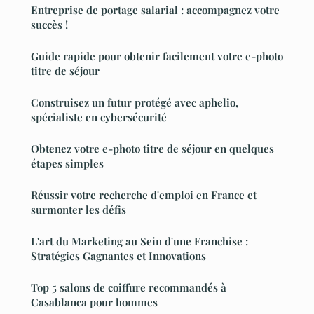
Entreprise de portage salarial : accompagnez votre
succès !
Guide rapide pour obtenir facilement votre e-photo
titre de séjour
Construisez un futur protégé avec aphelio,
spécialiste en cybersécurité
Obtenez votre e-photo titre de séjour en quelques
étapes simples
Réussir votre recherche d'emploi en France et
surmonter les défis
L'art du Marketing au Sein d'une Franchise :
Stratégies Gagnantes et Innovations
Top 5 salons de coiffure recommandés à
Casablanca pour hommes