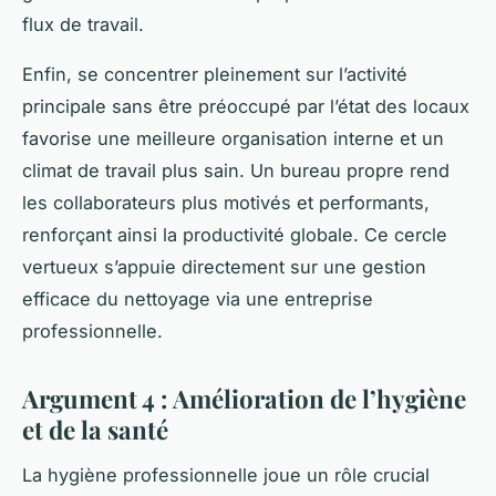
flux de travail.
Enfin, se concentrer pleinement sur l’activité
principale sans être préoccupé par l’état des locaux
favorise une meilleure organisation interne et un
climat de travail plus sain. Un bureau propre rend
les collaborateurs plus motivés et performants,
renforçant ainsi la productivité globale. Ce cercle
vertueux s’appuie directement sur une gestion
efficace du nettoyage via une entreprise
professionnelle.
Argument 4 : Amélioration de l’hygiène
et de la santé
La hygiène professionnelle joue un rôle crucial