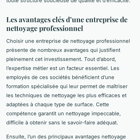
toute structure soucieuse de qualité et d’efficacité.
Les avantages clés d’une entreprise de
nettoyage professionnel
Choisir une entreprise de nettoyage professionnel
présente de nombreux avantages qui justifient
pleinement cet investissement. Tout d’abord,
l’expertise métier est un facteur essentiel. Les
employés de ces sociétés bénéficient d’une
formation spécialisée qui leur permet de maîtriser
les techniques de nettoyage les plus efficaces et
adaptées à chaque type de surface. Cette
compétence garantit un nettoyage impeccable,
difficile à obtenir sans le savoir-faire adéquat.
Ensuite, l’un des principaux avantages nettoyage