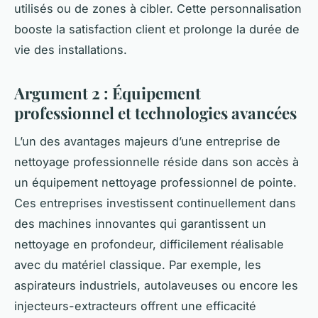
utilisés ou de zones à cibler. Cette personnalisation
booste la satisfaction client et prolonge la durée de
vie des installations.
Argument 2 : Équipement
professionnel et technologies avancées
L’un des avantages majeurs d’une entreprise de
nettoyage professionnelle réside dans son accès à
un équipement nettoyage professionnel de pointe.
Ces entreprises investissent continuellement dans
des machines innovantes qui garantissent un
nettoyage en profondeur, difficilement réalisable
avec du matériel classique. Par exemple, les
aspirateurs industriels, autolaveuses ou encore les
injecteurs-extracteurs offrent une efficacité