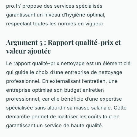
pro.fr/ propose des services spécialisés
garantissant un niveau d’hygiène optimal,
respectant toutes les normes en vigueur.
Argument 5 : Rapport qualité-prix et
valeur ajoutée
Le rapport qualité-prix nettoyage est un élément clé
qui guide le choix d’une entreprise de nettoyage
professionnel. En externalisant l’entretien, une
entreprise optimise son budget entretien
professionnel, car elle bénéficie d’une expertise
spécialisée sans alourdir sa masse salariale. Cette
démarche permet de maîtriser les coûts tout en
garantissant un service de haute qualité.