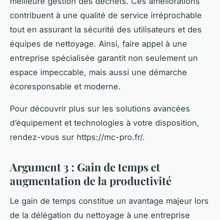
meilleure gestion des déchets. Ces améliorations
contribuent à une qualité de service irréprochable
tout en assurant la sécurité des utilisateurs et des
équipes de nettoyage. Ainsi, faire appel à une
entreprise spécialisée garantit non seulement un
espace impeccable, mais aussi une démarche
écoresponsable et moderne.
Pour découvrir plus sur les solutions avancées
d’équipement et technologies à votre disposition,
rendez-vous sur https://mc-pro.fr/.
Argument 3 : Gain de temps et
augmentation de la productivité
Le gain de temps constitue un avantage majeur lors
de la délégation du nettoyage à une entreprise