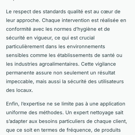
Le respect des standards qualité est au cœur de
leur approche. Chaque intervention est réalisée en
conformité avec les normes d’hygiène et de
sécurité en vigueur, ce qui est crucial
particulièrement dans les environnements
sensibles comme les établissements de santé ou
les industries agroalimentaires. Cette vigilance
permanente assure non seulement un résultat
impeccable, mais aussi la sécurité des utilisateurs
des locaux.
Enfin, l’expertise ne se limite pas à une application
uniforme des méthodes. Un expert nettoyage sait
s’adapter aux besoins particuliers de chaque client,
que ce soit en termes de fréquence, de produits