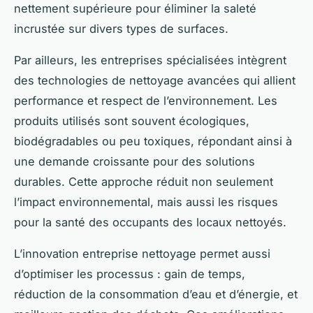
nettement supérieure pour éliminer la saleté
incrustée sur divers types de surfaces.
Par ailleurs, les entreprises spécialisées intègrent
des technologies de nettoyage avancées qui allient
performance et respect de l’environnement. Les
produits utilisés sont souvent écologiques,
biodégradables ou peu toxiques, répondant ainsi à
une demande croissante pour des solutions
durables. Cette approche réduit non seulement
l’impact environnemental, mais aussi les risques
pour la santé des occupants des locaux nettoyés.
L’innovation entreprise nettoyage permet aussi
d’optimiser les processus : gain de temps,
réduction de la consommation d’eau et d’énergie, et