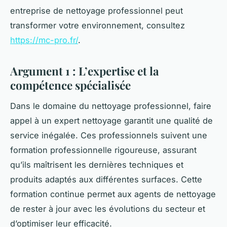
entreprise de nettoyage professionnel peut
transformer votre environnement, consultez
https://mc-pro.fr/
.
Argument 1 : L’expertise et la
compétence spécialisée
Dans le domaine du nettoyage professionnel, faire
appel à un expert nettoyage garantit une qualité de
service inégalée. Ces professionnels suivent une
formation professionnelle rigoureuse, assurant
qu’ils maîtrisent les dernières techniques et
produits adaptés aux différentes surfaces. Cette
formation continue permet aux agents de nettoyage
de rester à jour avec les évolutions du secteur et
d’optimiser leur efficacité.