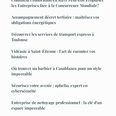
les Entreprises face à la Concurrence Mondiale?
Accompagnement décret tertiaire : maîtrisez vos
obligations énergétiques
Découvrez les services de transport express à
Toulouse
Vidéaste à Saint-Étienne : l'art de raconter vos
histoires
Où trouver un barbier à Casablanca pour un style
impeccable
Sécurisez votre avenir : aphelio, expert en
cybersécurité
Entreprise de nettoyage professionnel : la clé d'un
espace impeccable