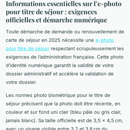
Informations essentielles sur l’e-photo
pour titre de séjour : exigences
officielles et démarche numérique
Toute démarche de demande ou renouvellement de
carte de séjour en 2025 nécessite une
e-photo
pour titre de séjour
respectant scrupuleusement les
exigences de l’administration française. Cette photo
d’identité numérique garantit la validité de votre
dossier administratif et accélère la validation de
votre dossier.
Les normes photo biométrique pour le titre de
séjour précisent que la photo doit être récente, en
couleur et sur fond uni clair (bleu pâle ou gris clair,
jamais blanc). Sa taille officielle est de 3,5 x 4,5 cm,
avec un visage visible entre 3,2 et 3,6 cm du