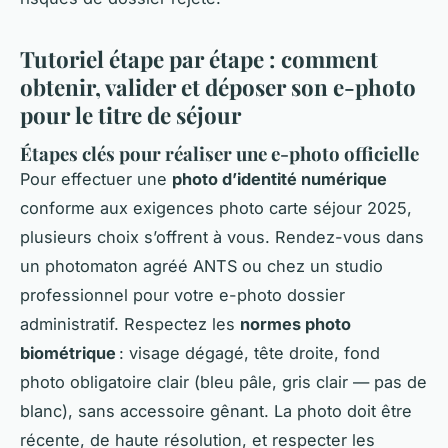
Tutoriel étape par étape : comment
obtenir, valider et déposer son e-photo
pour le titre de séjour
Étapes clés pour réaliser une e-photo officielle
Pour effectuer une
photo d’identité numérique
conforme aux exigences photo carte séjour 2025,
plusieurs choix s’offrent à vous. Rendez-vous dans
un photomaton agréé ANTS ou chez un studio
professionnel pour votre e-photo dossier
administratif. Respectez les
normes photo
biométrique
: visage dégagé, tête droite, fond
photo obligatoire clair (bleu pâle, gris clair — pas de
blanc), sans accessoire gênant. La photo doit être
récente, de haute résolution, et respecter les