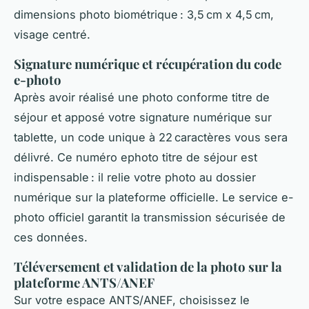
dimensions photo biométrique : 3,5 cm x 4,5 cm,
visage centré.
Signature numérique et récupération du code
e-photo
Après avoir réalisé une photo conforme titre de
séjour et apposé votre signature numérique sur
tablette, un code unique à 22 caractères vous sera
délivré. Ce numéro ephoto titre de séjour est
indispensable : il relie votre photo au dossier
numérique sur la plateforme officielle. Le service e-
photo officiel garantit la transmission sécurisée de
ces données.
Téléversement et validation de la photo sur la
plateforme ANTS/ANEF
Sur votre espace ANTS/ANEF, choisissez le