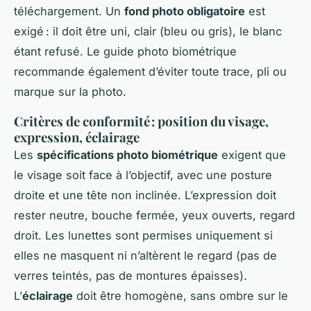
téléchargement. Un
fond photo obligatoire
est
exigé : il doit être uni, clair (bleu ou gris), le blanc
étant refusé. Le guide photo biométrique
recommande également d’éviter toute trace, pli ou
marque sur la photo.
Critères de conformité : position du visage,
expression, éclairage
Les
spécifications photo biométrique
exigent que
le visage soit face à l’objectif, avec une posture
droite et une tête non inclinée. L’expression doit
rester neutre, bouche fermée, yeux ouverts, regard
droit. Les lunettes sont permises uniquement si
elles ne masquent ni n’altèrent le regard (pas de
verres teintés, pas de montures épaisses).
L’
éclairage
doit être homogène, sans ombre sur le