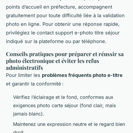
points d’accueil en préfecture, accompagnent
gratuitement pour toute difficulté liée à la validation
photo en ligne. Pour obtenir une réponse rapide,
privilégiez le contact support e-photo titre séjour
indiqué sur la plateforme ou par téléphone.
Conseils pratiques pour préparer et réussir sa
photo électronique et éviter les refus
administratifs
Pour limiter les
problèmes fréquents photo e-titre
et garantir la conformité :
Vérifiez l’éclairage et le fond, conformes aux
exigences photo carte séjour (fond clair, mais
jamais blanc).
Maintenez une expression neutre et le regard bien
droit.