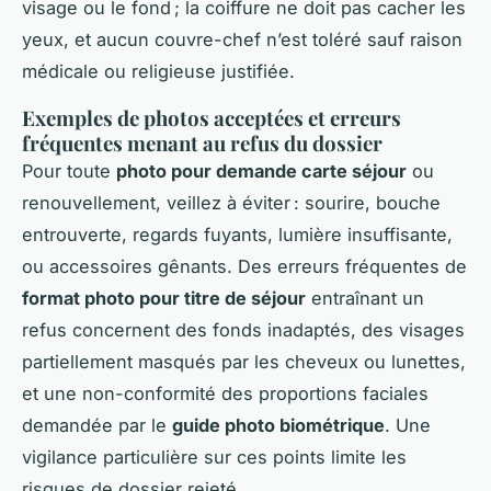
visage ou le fond ; la coiffure ne doit pas cacher les
yeux, et aucun couvre-chef n’est toléré sauf raison
médicale ou religieuse justifiée.
Exemples de photos acceptées et erreurs
fréquentes menant au refus du dossier
Pour toute
photo pour demande carte séjour
ou
renouvellement, veillez à éviter : sourire, bouche
entrouverte, regards fuyants, lumière insuffisante,
ou accessoires gênants. Des erreurs fréquentes de
format photo pour titre de séjour
entraînant un
refus concernent des fonds inadaptés, des visages
partiellement masqués par les cheveux ou lunettes,
et une non-conformité des proportions faciales
demandée par le
guide photo biométrique
. Une
vigilance particulière sur ces points limite les
risques de dossier rejeté.