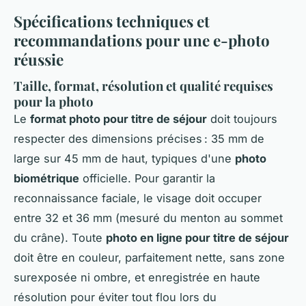
Spécifications techniques et
recommandations pour une e-photo
réussie
Taille, format, résolution et qualité requises
pour la photo
Le
format photo pour titre de séjour
doit toujours
respecter des dimensions précises : 35 mm de
large sur 45 mm de haut, typiques d'une
photo
biométrique
officielle. Pour garantir la
reconnaissance faciale, le visage doit occuper
entre 32 et 36 mm (mesuré du menton au sommet
du crâne). Toute
photo en ligne pour titre de séjour
doit être en couleur, parfaitement nette, sans zone
surexposée ni ombre, et enregistrée en haute
résolution pour éviter tout flou lors du