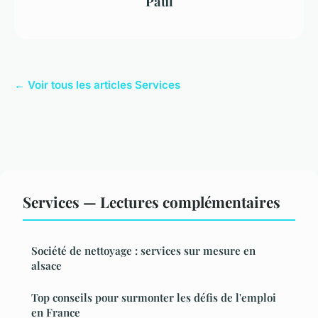
Paul
← Voir tous les articles Services
Services — Lectures complémentaires
Société de nettoyage : services sur mesure en
alsace
Top conseils pour surmonter les défis de l'emploi
en France