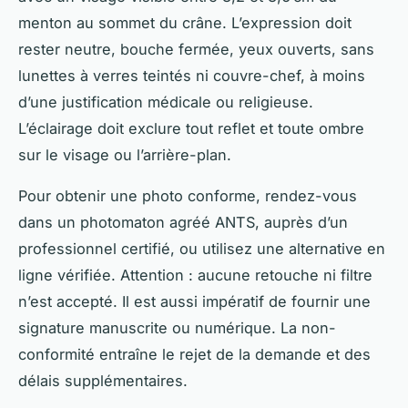
menton au sommet du crâne. L’expression doit
rester neutre, bouche fermée, yeux ouverts, sans
lunettes à verres teintés ni couvre-chef, à moins
d’une justification médicale ou religieuse.
L’éclairage doit exclure tout reflet et toute ombre
sur le visage ou l’arrière-plan.
Pour obtenir une photo conforme, rendez-vous
dans un photomaton agréé ANTS, auprès d’un
professionnel certifié, ou utilisez une alternative en
ligne vérifiée. Attention : aucune retouche ni filtre
n’est accepté. Il est aussi impératif de fournir une
signature manuscrite ou numérique. La non-
conformité entraîne le rejet de la demande et des
délais supplémentaires.