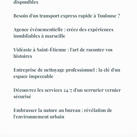
disponibles
Besoin d'un transport express rapide à Toulouse ?
Agence événementielle : créez des expériences
inoubliables à marseille
Vidéaste à Saint-Étienne : l'art de raconter vos
histoires
Entreprise de nettoyage professionnel : la clé d'un
espace impeccable
Découvrez les services 24/7 d'un serrurier vernier
sécurisé
Embrasser la nature au bureau : révélation de
l'environnement urbain