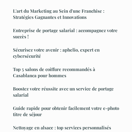
L'art du Marketing au Sein d'une Franchise :
Stratégies Gagnantes et Innovations
Entreprise de portage salarial : accompagnez votre
succès !
Sécurisez votre avenir : aphelio, expert en
cybersécurité
Top 5 salons de coiffure recommandés à
Casablanca pour hommes
Boostez votre réussite avec un service de portage
salarial
Guide rapide pour obtenir facilement votre e-photo
titre de séjour
Nettoyage en alsace : top services personnalisés