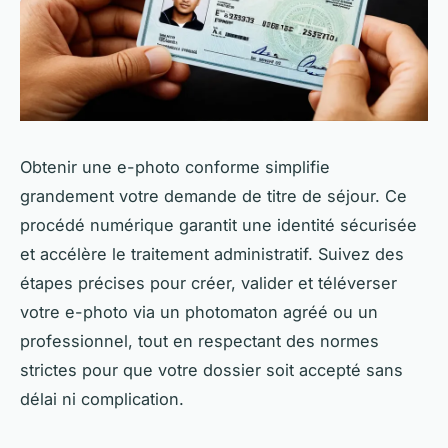
Obtenir une e-photo conforme simplifie
grandement votre demande de titre de séjour. Ce
procédé numérique garantit une identité sécurisée
et accélère le traitement administratif. Suivez des
étapes précises pour créer, valider et téléverser
votre e-photo via un photomaton agréé ou un
professionnel, tout en respectant des normes
strictes pour que votre dossier soit accepté sans
délai ni complication.