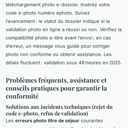
téléchargement photo e-dossier. Insérez votre
code e-photo numéro ephoto. Suivez
l’avancement : le statut du dossier indique si la
validation photo en ligne a réussi ou non. Vérifiez la
compatibilité photo e-titre avant l’envoi ; en cas
d’erreur, un message vous guide pour corriger
photo non conforme ou obtenir assistance. Les
délais fluctuent : validation sous 48 heures en 2025.
Problèmes fréquents, assistance et
conseils pratiques pour garantir la
conformité
Solutions aux incidents techniques (rejet du
code e-photo, refus de validation)
Les
erreurs photo titre de séjour
courantes